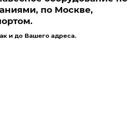
аниями, по Москве,
портом.
ак и до Вашего адреса.