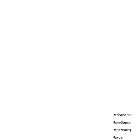
Чебоксары
Челябинск
Череповец
Чехов