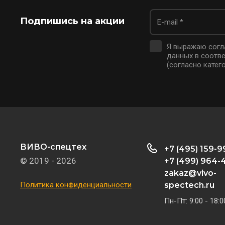
Подпишись на акции
Я выражаю
согл
данных
в соотве
(согласно катего
ВИВО-спецтех
+7 (495) 159-9
© 2019 - 2026
+7 (499) 964-4
zakaz@vivo-
Политика конфиденциальности
spectech.ru
Пн-Пт: 9:00 - 18:0