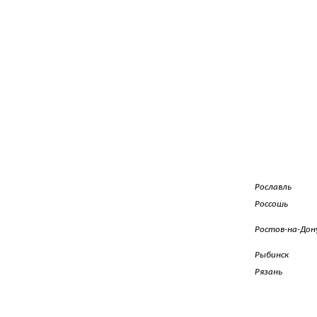
Рославль
Россошь
Ростов-на-Дон
Рыбинск
Рязань