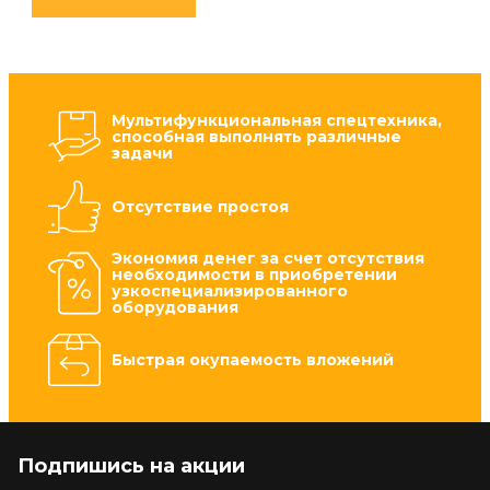
Мультифункциональная спецтехника,
способная выполнять различные
задачи
Отсутствие простоя
Экономия денег за счет отсутствия
необходимости в приобретении
узкоспециализированного
оборудования
Быстрая окупаемость вложений
Подпишись на акции