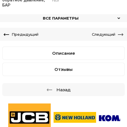
обратное давление,
18,0
БАР
ВСЕ ПАРАМЕТРЫ
Предыдущий
Следующий
Описание
Отзывы
Назад