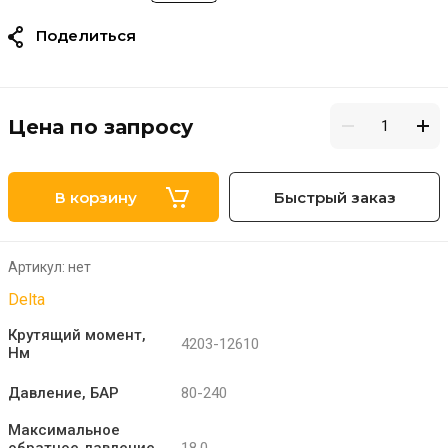
Поделиться
Цена по запросу
В корзину
Быстрый заказ
Артикул:
нет
Delta
Крутящий момент,
4203-12610
Нм
Давление, БАР
80-240
Максимальное