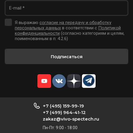
Я выражаю
согласие на передачу и обработку
персональных данных
в соответствии с
Политикой
конфиденциальности
(согласно категориям и целям,
поименованным в п. 4.2.6)
Подписаться
+7 (495) 159-99-19
+7 (499) 964-41-12
zakaz@vivo-spectech.ru
Пн-Пт: 9:00 - 18:00