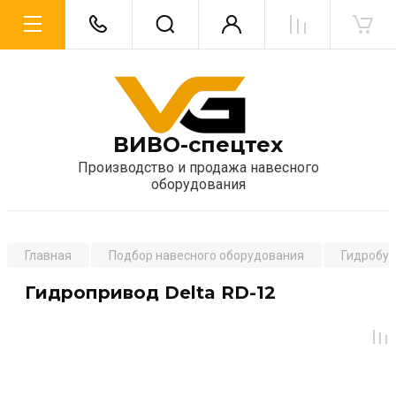
ВИВО-спецтех
Производство и продажа навесного
оборудования
Главная
Подбор навесного оборудования
Гидробу
Гидропривод Delta RD-12