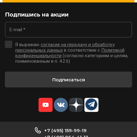
Подпишись на акции
Я выражаю
согласие на передачу и обработку
персональных данных
в соответствии с
Политикой
конфиденциальности
(согласно категориям и целям,
поименованным в п. 4.2.6)
Подписаться
+7 (495) 159-99-19