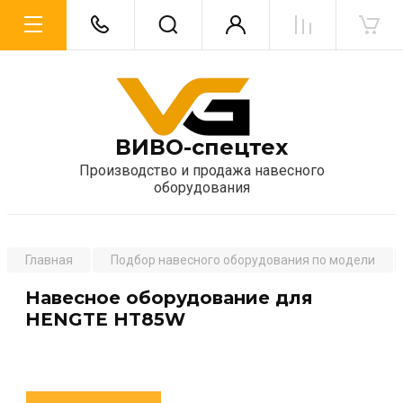
ВИВО-спецтех
Производство и продажа навесного
оборудования
Главная
Подбор навесного оборудования по модели
Навесное оборудование для
HENGTE HT85W