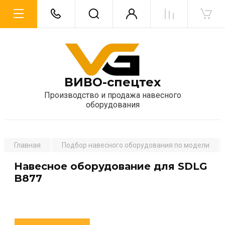
ВИВО-спецтех
Производство и продажа навесного
оборудования
Главная
Подбор навесного оборудования по модели
Навесное оборудование для SDLG
B877