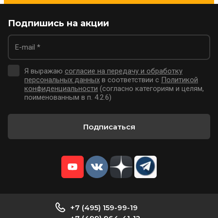
Подпишись на акции
Я выражаю
согласие на передачу и обработку
персональных данных
в соответствии с
Политикой
конфиденциальности
(согласно категориям и целям,
поименованным в п. 4.2.6)
Подписаться
+7 (495) 159-99-19