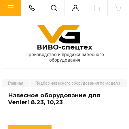
ВИВО-спецтех
Производство и продажа навесного
оборудования
Главная
Подбор навесного оборудования по модели
Навесное оборудование для
Venieri 8.23, 10,23