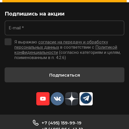
Подпишись на акции
Я выражаю
согласие на передачу и обработку
персональных данных
в соответствии с
Политикой
конфиденциальности
(согласно категориям и целям,
поименованным в п. 4.2.6)
Подписаться
+7 (495) 159-99-19