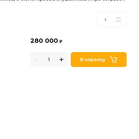
280 000
₽
В корзину