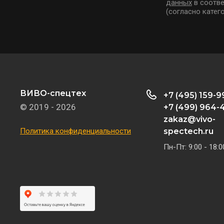
данных
в соотве
(согласно катего
ВИВО-спецтех
+7 (495) 159-9
© 2019 - 2026
+7 (499) 964-4
zakaz@vivo-
Политика конфиденциальности
spectech.ru
Пн-Пт: 9:00 - 18:0