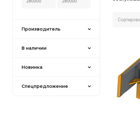
Сортирова
Производитель
В наличии
Новинка
Спецпредложение