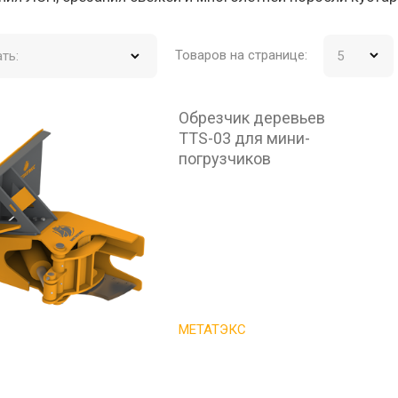
Товаров на странице:
ть:
Обрезчик деревьев
TTS-03 для мини-
погрузчиков
МЕТАТЭКС