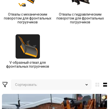
Отвалы с механическим
Отвалы с гидравлическим
поворотом для фронтальных
поворотом для фронтальных
погрузчиков
погрузчиков
V-образный отвал для
фронтальных погрузчиков
Сортировать: