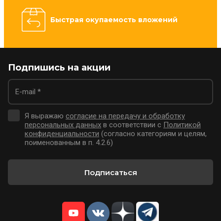
Быстрая окупаемость вложений
Подпишись на акции
Я выражаю
согласие на передачу и обработку
персональных данных
в соответствии с
Политикой
конфиденциальности
(согласно категориям и целям,
поименованным в п. 4.2.6)
Подписаться