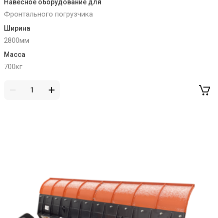
Навесное оборудование для
Фронтального погрузчика
Ширина
2800мм
Масса
700кг