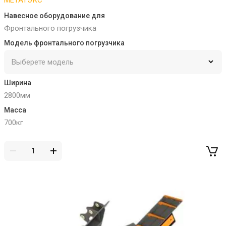
МЕТАТЭКС
Навесное оборудование для
Фронтального погрузчика
Модель фронтального погрузчика
Ширина
2800мм
Масса
700кг