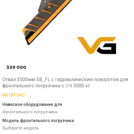
339 000
₽
Отвал 3500мм SB_FL с гидравлическим поворотом для
фронтального погрузчика с г/п 5000 кг
МЕТАТЭКС
Навесное оборудование для
Фронтального погрузчика
Модель фронтального погрузчика
Выберете модель