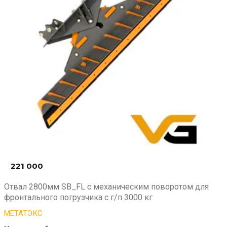
221 000
₽
Отвал 2800мм SB_FL с механическим поворотом для
фронтального погрузчика с г/п 3000 кг
МЕТАТЭКС