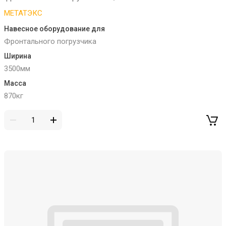
МЕТАТЭКС
Навесное оборудование для
Фронтального погрузчика
Ширина
3500мм
Масса
870кг