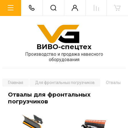
ВИВО-спецтех
Производство и продажа навесного
оборудования
Главная
Для фронтальных погрузчиков
Отвалы
Отвалы для фронтальных
погрузчиков