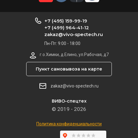
+7 (495) 159-99-19
+7 (499) 964-41-12
zakaz@vivo-spectech.ru
Пн-Пт: 9:00 - 18:00
г.о.Химки, д.Елино, ул.Рабочая, д7
Пункт самовывоза на карте
zakaz@vivo-spectech.ru
ВИВО-спецтех
© 2019 - 2026
Политика конфиденциальности