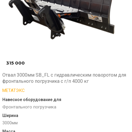
315 000
₽
Отвал 3000мм SB_FL с гидравлическим поворотом для
фронтального погрузчика с г/п 4000 кг
МЕТАТЭКС
Навесное оборудование для
Фронтального погрузчика
Ширина
3000мм
Масса