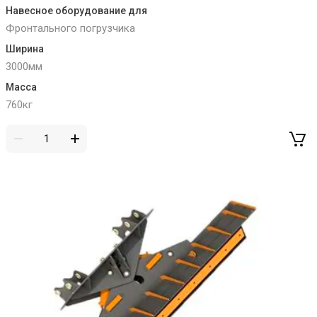
Навесное оборудование для
Фронтального погрузчика
Ширина
3000мм
Масса
760кг