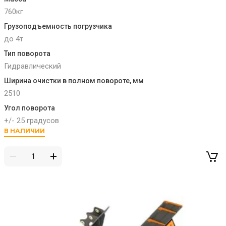
760кг
Грузоподъемность погрузчика
до 4т
Тип поворота
Гидравлический
Ширина очистки в полном повороте, мм
2510
Угол поворота
+/- 25 градусов
В НАЛИЧИИ