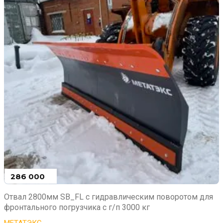
286 000
₽
Отвал 2800мм SB_FL с гидравлическим поворотом для
фронтального погрузчика с г/п 3000 кг