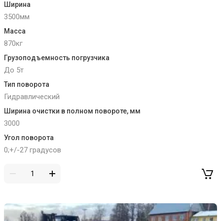
Ширина
3500мм
Масса
870кг
Грузоподъемность погрузчика
До 5т
Тип поворота
Гидравлический
Ширина очистки в полном повороте, мм
3000
Угол поворота
0;+/-27 градусов