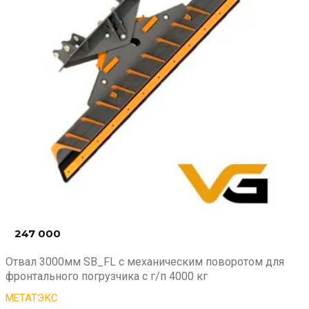
247 000
₽
Отвал 3000мм SB_FL с механическим поворотом для
фронтального погрузчика с г/п 4000 кг
МЕТАТЭКС