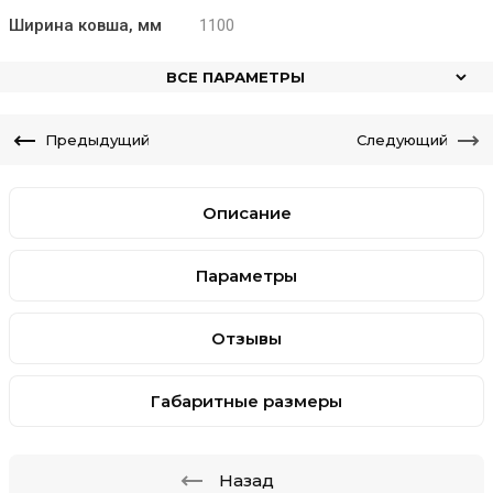
Ширина ковша, мм
1100
ВСЕ ПАРАМЕТРЫ
Предыдущий
Следующий
Описание
Параметры
Отзывы
Габаритные размеры
Назад