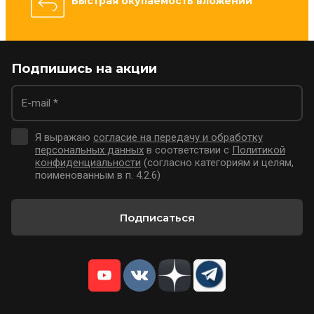
Быстрая окупаемость вложений
Подпишись на акции
Я выражаю
согласие на передачу и обработку
персональных данных
в соответствии с
Политикой
конфиденциальности
(согласно категориям и целям,
поименованным в п. 4.2.6)
Подписаться