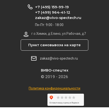
+7 (495) 159-99-19
+7 (499) 964-41-12
zakaz@vivo-spectech.ru
Пн-Пт: 9:00 - 18:00
г.о.Химки, д.Елино, ул.Рабочая, д7
Пункт самовывоза на карте
zakaz@vivo-spectech.ru
ВИВО-спецтех
© 2019 - 2026
Политика конфиденциальности