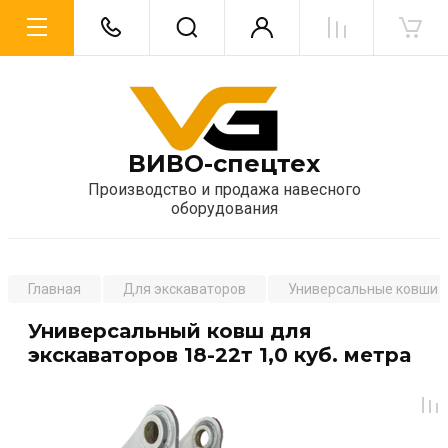
ВИВО-спецтех
Производство и продажа навесного
оборудования
Главная
Для экскаваторов
Универсальные ковши
Универсальный ковш для
экскаваторов 18-22т 1,0 куб. метра