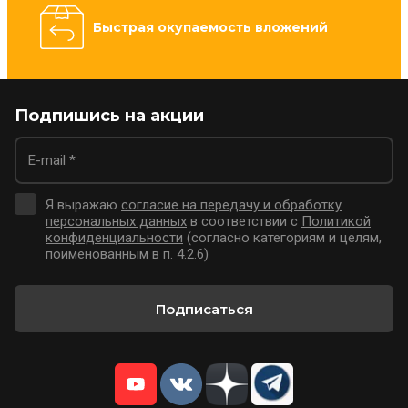
Быстрая окупаемость вложений
Подпишись на акции
Я выражаю
согласие на передачу и обработку
персональных данных
в соответствии с
Политикой
конфиденциальности
(согласно категориям и целям,
поименованным в п. 4.2.6)
Подписаться