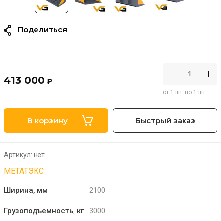
Поделиться
413 000
₽
от 1 шт. по 1 шт.
В корзину
Быстрый заказ
Артикул:
нет
МЕТАТЭКС
Ширина, мм
2100
Грузоподъемность, кг
3000