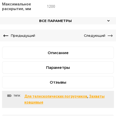
Максимальное
1200
раскрытие, мм
ВСЕ ПАРАМЕТРЫ
Предыдущий
Следующий
Описание
Параметры
Отзывы
теги:
Для телескопических погрузчиков
,
Захваты
ковшевые