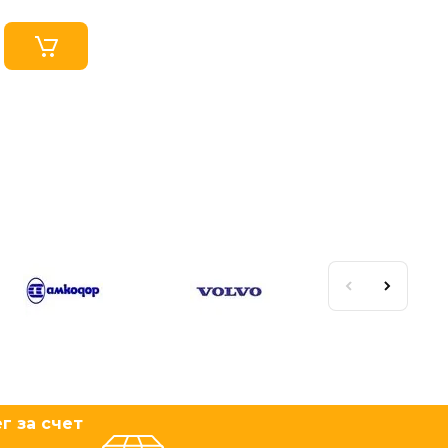
г за счет