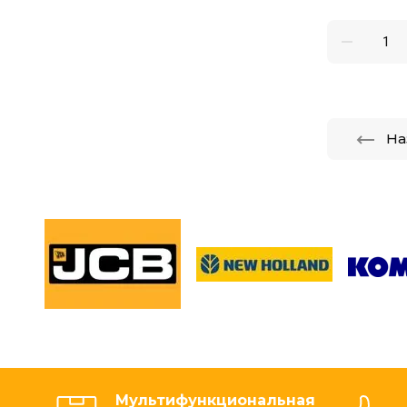
На
Мультифункциональная