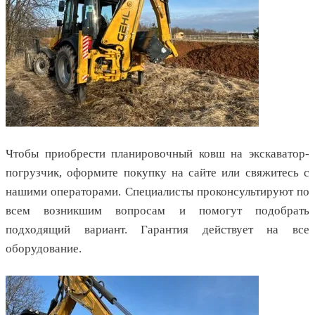
Чтобы приобрести планировочный ковш на экскаватор-
погрузчик, оформите покупку на сайте или свяжитесь с
нашими операторами. Специалисты проконсультируют по
всем возникшим вопросам и помогут подобрать
подходящий вариант. Гарантия действует на все
оборудование.