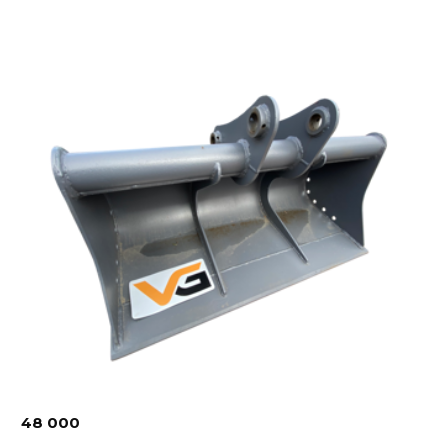
48 000
₽