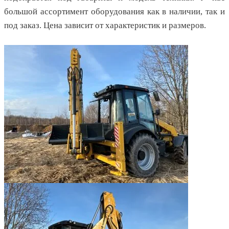
большой ассортимент оборудования как в наличии, так и
под заказ. Цена зависит от характеристик и размеров.