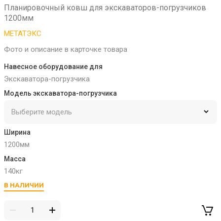
Планировочный ковш для экскаваторов-погрузчиков
1200мм
МЕТАТЭКС
Фото и описание в карточке товара
Навесное оборудование для
Экскаватора-погрузчика
Модель экскаватора-погрузчика
Ширина
1200мм
Масса
140кг
В НАЛИЧИИ