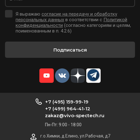
Я выражаю
согласие на передачу и обработку
персональных данных
в соответствии с
Политикой
конфиденциальности
(согласно категориям и целям,
поименованным в п. 4.2.6)
Подписаться
+7 (495) 159-99-19
+7 (499) 964-41-12
zakaz@vivo-spectech.ru
Пн-Пт: 9:00 - 18:00
г.о.Химки, д.Елино, ул.Рабочая, д7