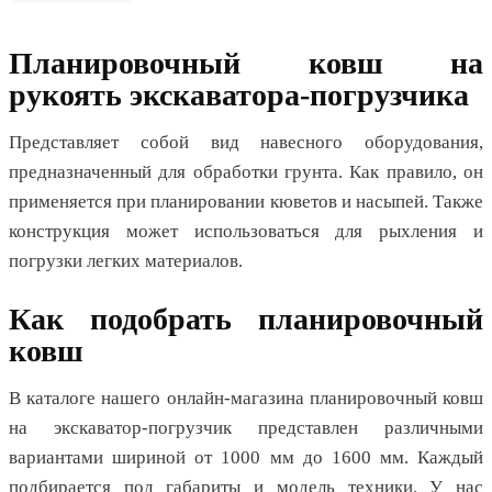
Планировочный ковш на
рукоять экскаватора-погрузчика
Представляет собой вид навесного оборудования,
предназначенный для обработки грунта. Как правило, он
применяется при планировании кюветов и насыпей. Также
конструкция может использоваться для рыхления и
погрузки легких материалов.
Как подобрать планировочный
ковш
В каталоге нашего онлайн-магазина планировочный ковш
на экскаватор-погрузчик представлен различными
вариантами шириной от 1000 мм до 1600 мм. Каждый
подбирается под габариты и модель техники. У нас