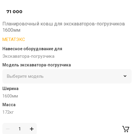
71 000
₽
Планировочный ковш для экскаваторов-погрузчиков
1600мм
МЕТАТЭКС
Навесное оборудование для
Экскаватора-погрузчика
Модель экскаватора-погрузчика
Ширина
1600мм
Масса
172кг