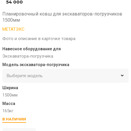
54 000
₽
Планировочный ковш для экскаваторов-погрузчиков
1500мм
МЕТАТЭКС
Фото и описание в карточке товара
Навесное оборудование для
Экскаватора-погрузчика
Модель экскаватора-погрузчика
Ширина
1500мм
Масса
165кг
В НАЛИЧИИ