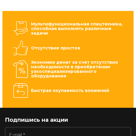
Мультифункциональная спецтехника,
способная выполнять различные
задачи
Отсутствие простоя
Экономия денег за счет отсутствия
необходимости в приобретении
узкоспециализированного
оборудования
Быстрая окупаемость вложений
Подпишись на акции