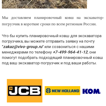
Мы доставляем планировочный ковш на экскаватор-
погрузчик в короткие сроки по всем регионам России.
Что бы купить планировочный ковш для экскаватора
погрузчика, вы можете отправить заявку на почту
"
zakaz@vivo-group.ru
" или созвониться с нашими
менеджерами по телефону
+7-499-964-41-12
, они
помогут подобрать подходящий планировочный ковш
под ваш экскаватор-погрузчик и под ваши работы.