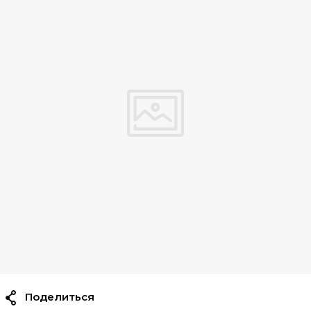
Поделиться