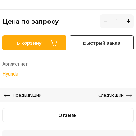
Цена по запросу
В корзину
Быстрый заказ
Артикул:
нет
Hyundai
Предыдущий
Следующий
Отзывы