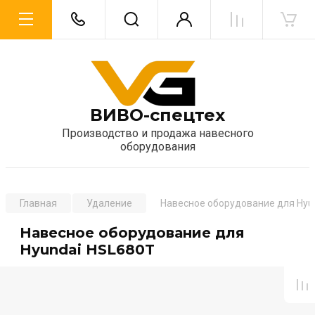
ВИВО-спецтех
Производство и продажа навесного
оборудования
Главная
Удаление
Навесное оборудование для Hyu
Навесное оборудование для
Hyundai HSL680T