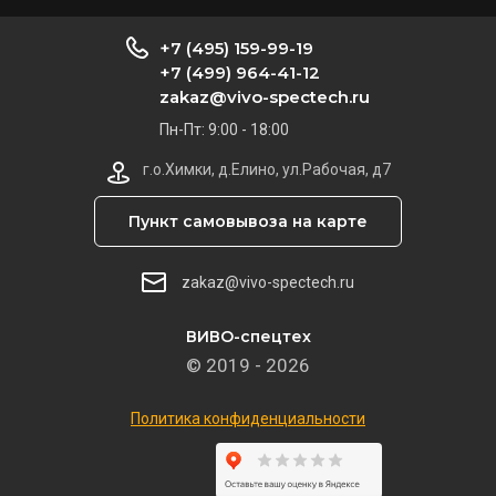
+7 (495) 159-99-19
+7 (499) 964-41-12
zakaz@vivo-spectech.ru
Пн-Пт: 9:00 - 18:00
г.о.Химки, д.Елино, ул.Рабочая, д7
Пункт самовывоза на карте
zakaz@vivo-spectech.ru
ВИВО-спецтех
© 2019 - 2026
Политика конфиденциальности