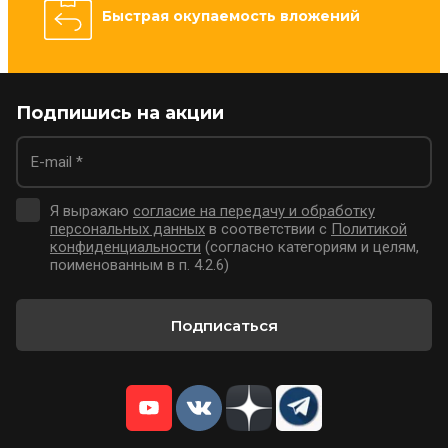
Быстрая окупаемость вложений
Подпишись на акции
Я выражаю
согласие на передачу и обработку
персональных данных
в соответствии с
Политикой
конфиденциальности
(согласно категориям и целям,
поименованным в п. 4.2.6)
Подписаться